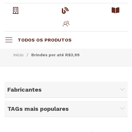
TODOS OS PRODUTOS
Início
/
Brindes por até R$3,99
Fabricantes
TAGs mais populares