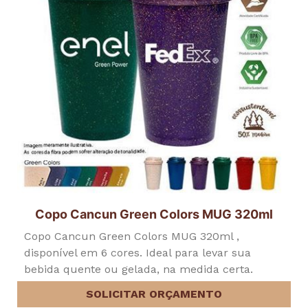
Copo Cancun Green Colors MUG 320ml
Copo Cancun Green Colors MUG 320ml ,
disponível em 6 cores. Ideal para levar sua
bebida quente ou gelada, na medida certa.
SOLICITAR ORÇAMENTO