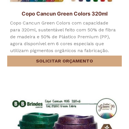
Copo Cancun Green Colors 320ml
Copo Cancun Green Colors com capacidade
para 320ml, sustentável feito com 50% de fibra
de madeira e 50% de Plástico Premium (PP),
agora disponível em 6 cores especiais que
utilizam pigmentos orgânicos na fabricação.
SOLICITAR ORÇAMENTO