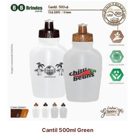
Cantil 500ml Green