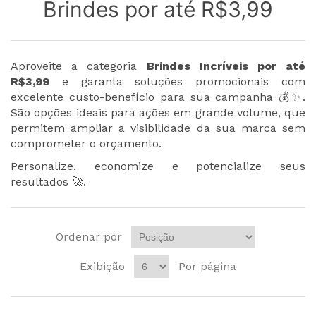
Brindes por até R$3,99
Aproveite a categoria
Brindes Incríveis por até
R$3,99
e garanta soluções promocionais com
excelente custo-benefício para sua campanha 💰✨.
São opções ideais para ações em grande volume, que
permitem ampliar a visibilidade da sua marca sem
comprometer o orçamento.
Personalize, economize e potencialize seus
resultados 🚀.
Ordenar por
Exibição
Por página