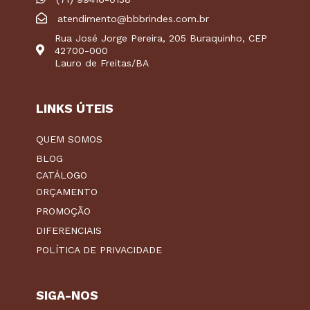
atendimento@bbbrindes.com.br
Rua José Jorge Pereira, 205 Buraquinho, CEP
42700-000
Lauro de Freitas/BA
LINKS ÚTEIS
QUEM SOMOS
BLOG
CATÁLOGO
ORÇAMENTO
PROMOÇÃO
DIFERENCIAIS
POLÍTICA DE PRIVACIDADE
SIGA-NOS