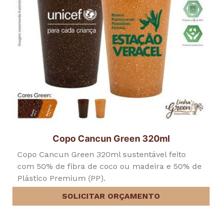
Copo Cancun Green 320ml
Copo Cancun Green 320ml sustentável feito
com 50% de fibra de coco ou madeira e 50% de
Plástico Premium (PP).
SOLICITAR ORÇAMENTO