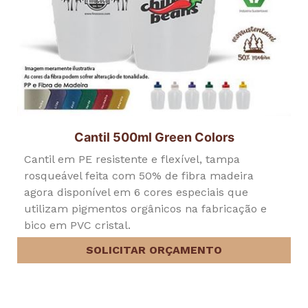
Cantil 500ml Green Colors
Cantil em PE resistente e flexível, tampa
rosqueável feita com 50% de fibra madeira
agora disponível em 6 cores especiais que
utilizam pigmentos orgânicos na fabricação e
bico em PVC cristal.
SOLICITAR ORÇAMENTO