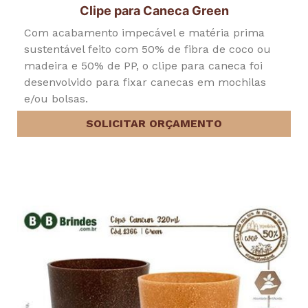
Clipe para Caneca Green
Com acabamento impecável e matéria prima
sustentável feito com 50% de fibra de coco ou
madeira e 50% de PP, o clipe para caneca foi
desenvolvido para fixar canecas em mochilas
e/ou bolsas.
SOLICITAR ORÇAMENTO