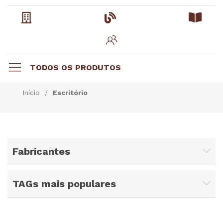
TODOS OS PRODUTOS
Início
/
Escritório
Fabricantes
TAGs mais populares