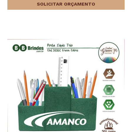
SOLICITAR ORÇAMENTO