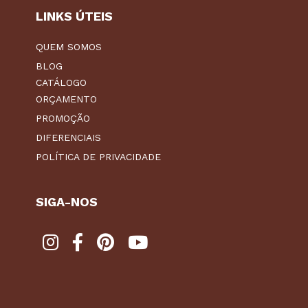
LINKS ÚTEIS
QUEM SOMOS
BLOG
CATÁLOGO
ORÇAMENTO
PROMOÇÃO
DIFERENCIAIS
POLÍTICA DE PRIVACIDADE
SIGA-NOS