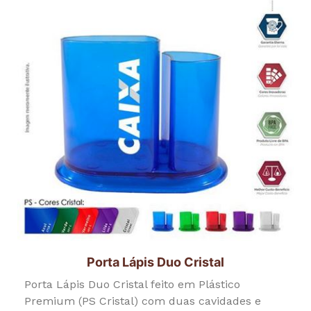
Porta Lápis Duo Cristal
Porta Lápis Duo Cristal feito em Plástico
Premium (PS Cristal) com duas cavidades e