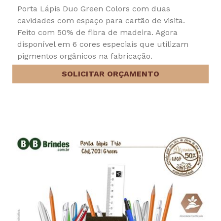
Porta Lápis Duo Green Colors com duas
cavidades com espaço para cartão de visita.
Feito com 50% de fibra de madeira. Agora
disponível em 6 cores especiais que utilizam
pigmentos orgânicos na fabricação.
SOLICITAR ORÇAMENTO