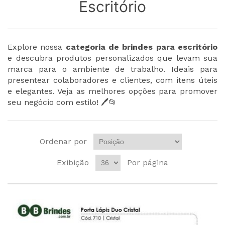
Escritório
Explore nossa
categoria de brindes para escritório
e descubra produtos personalizados que levam sua
marca para o ambiente de trabalho. Ideais para
presentear colaboradores e clientes, com itens úteis
e elegantes. Veja as melhores opções para promover
seu negócio com estilo! 🖊️📂
Ordenar por
Exibição
Por página