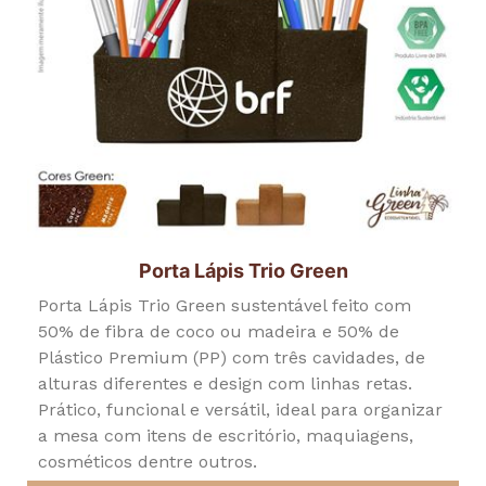
Porta Lápis Trio Green
Porta Lápis Trio Green sustentável feito com
50% de fibra de coco ou madeira e 50% de
Plástico Premium (PP) com três cavidades, de
alturas diferentes e design com linhas retas.
Prático, funcional e versátil, ideal para organizar
a mesa com itens de escritório, maquiagens,
cosméticos dentre outros.