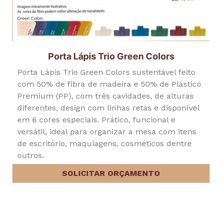
Porta Lápis Trio Green Colors
Porta Lápis Trio Green Colors sustentável feito
com 50% de fibra de madeira e 50% de Plástico
Premium (PP), com três cavidades, de alturas
diferentes, design com linhas retas e disponível
em 6 cores especiais. Prático, funcional e
versátil, ideal para organizar a mesa com itens
de escritório, maquiagens, cosméticos dentre
outros.
SOLICITAR ORÇAMENTO