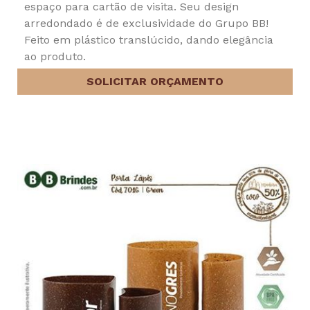
espaço para cartão de visita. Seu design
arredondado é de exclusividade do Grupo BB!
Feito em plástico translúcido, dando elegância
ao produto.
SOLICITAR ORÇAMENTO