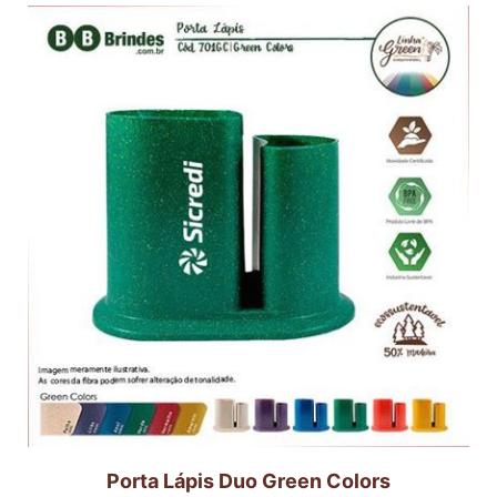
Porta Lápis Duo Green Colors