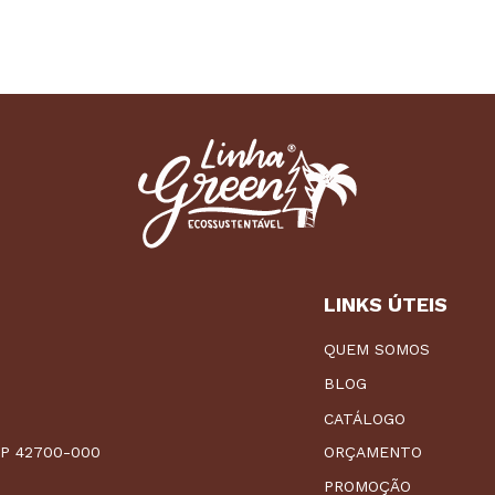
LINKS ÚTEIS
QUEM SOMOS
BLOG
CATÁLOGO
CEP 42700-000
ORÇAMENTO
PROMOÇÃO