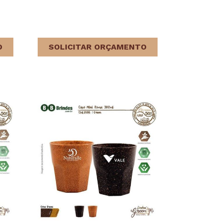
O
SOLICITAR ORÇAMENTO