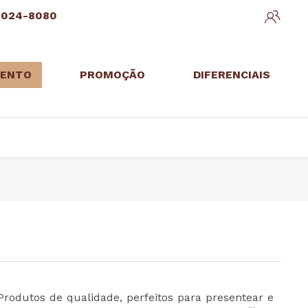
3024-8080
ENTO
PROMOÇÃO
DIFERENCIAIS
Produtos de qualidade, perfeitos para presentear e