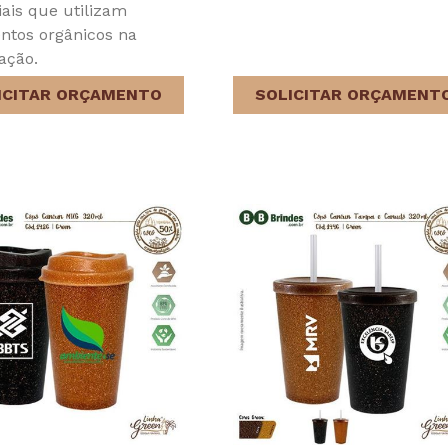
iais que utilizam
ntos orgânicos na
ação.
ICITAR ORÇAMENTO
SOLICITAR ORÇAMENT