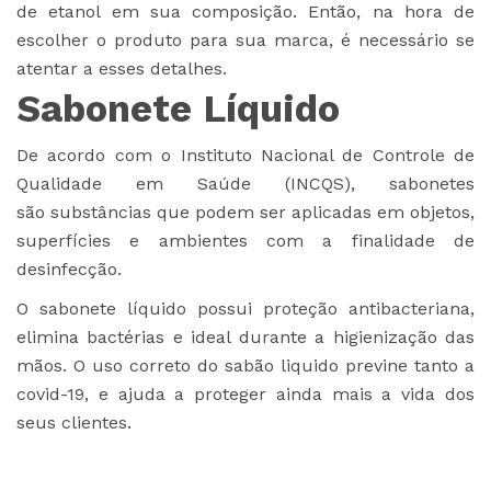
de etanol em sua composição. Então, na hora de
escolher o produto para sua marca, é necessário se
atentar a esses detalhes.
Sabonete Líquido
De acordo com o Instituto Nacional de Controle de
Qualidade em Saúde (INCQS), sabonetes
são substâncias que podem ser aplicadas em objetos,
superfícies e ambientes com a finalidade de
desinfecção.
O sabonete líquido possui proteção antibacteriana,
elimina bactérias e ideal durante a higienização das
mãos. O uso correto do sabão liquido previne tanto a
covid-19, e ajuda a proteger ainda mais a vida dos
seus clientes.