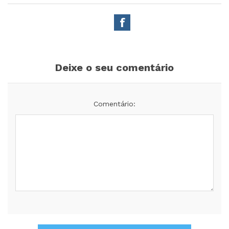
Deixe o seu comentário
Comentário: