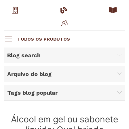
TODOS OS PRODUTOS
Blog search
Arquivo do blog
Tags blog popular
Álcool em gel ou sabonete