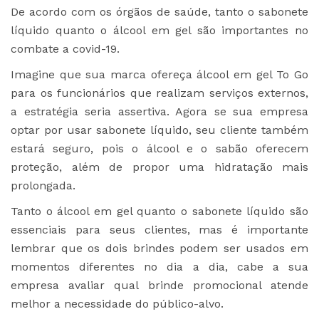
De acordo com os órgãos de saúde, tanto o sabonete
líquido quanto o álcool em gel são importantes no
combate a covid-19.
Imagine que sua marca ofereça álcool em gel To Go
para os funcionários que realizam serviços externos,
a estratégia seria assertiva. Agora se sua empresa
optar por usar sabonete líquido, seu cliente também
estará seguro, pois o álcool e o sabão oferecem
proteção, além de propor uma hidratação mais
prolongada.
Tanto o
álcool em gel
quanto o
sabonete líquido
são
essenciais para seus clientes, mas é importante
lembrar que os dois brindes podem ser usados em
momentos diferentes no dia a dia, cabe a sua
empresa avaliar qual brinde promocional atende
melhor a necessidade do público-alvo.