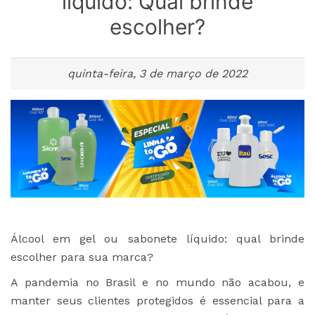
líquido: Qual brinde
escolher?
quinta-feira, 3 de março de 2022
Álcool em gel ou sabonete líquido: qual brinde
escolher para sua marca?
A pandemia no Brasil e no mundo não acabou, e
manter seus clientes protegidos é essencial para a