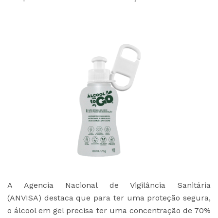
A Agencia Nacional de Vigilância Sanitária
(ANVISA)
destaca que para ter uma proteção segura,
o álcool em gel precisa ter uma concentração de 70%