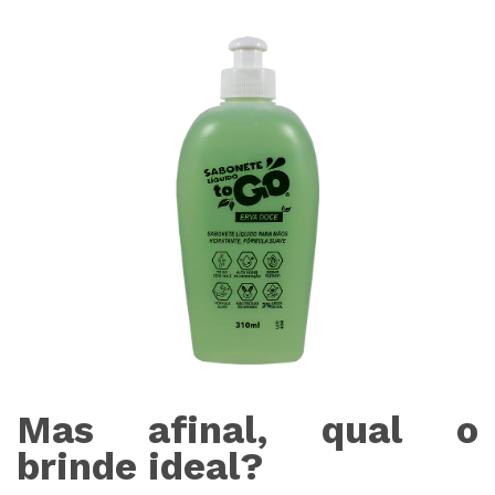
Mas afinal, qual o
brinde ideal?