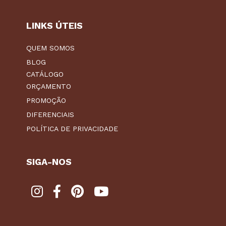
LINKS ÚTEIS
QUEM SOMOS
BLOG
CATÁLOGO
ORÇAMENTO
PROMOÇÃO
DIFERENCIAIS
POLÍTICA DE PRIVACIDADE
SIGA-NOS