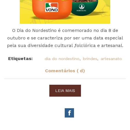
O Dia do Nordestino é comemorado no dia 8 de
outubro e se caracteriza por ser uma data especial
pela sua diversidade cultural ,folclórica e artesanal.
Etiquetas:
dia do nordestino
,
brindes
,
artesanato
Comentários ( d)
LEIA MAIS