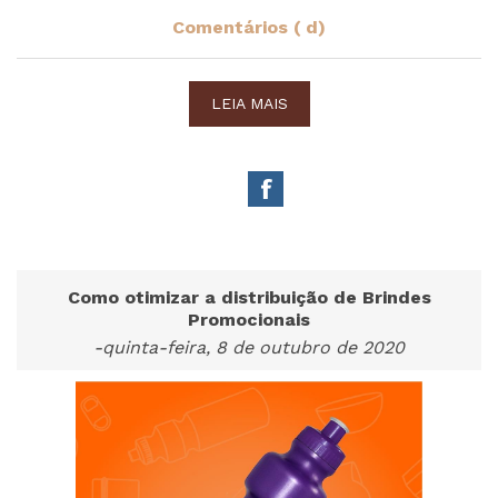
Comentários ( d)
LEIA MAIS
Como otimizar a distribuição de Brindes
Promocionais
-quinta-feira, 8 de outubro de 2020