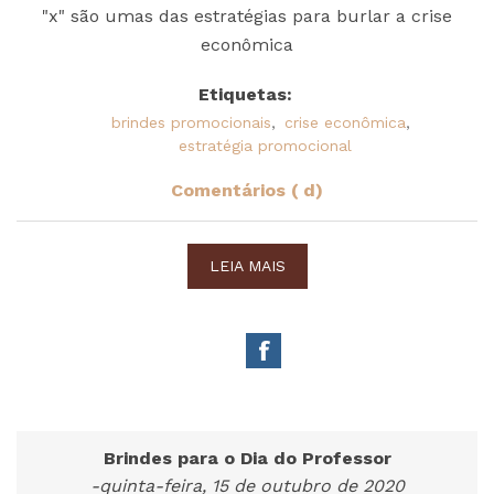
"x" são umas das estratégias para burlar a crise
econômica
Etiquetas:
brindes promocionais
,
crise econômica
,
estratégia promocional
Comentários ( d)
LEIA MAIS
Brindes para o Dia do Professor
-quinta-feira, 15 de outubro de 2020