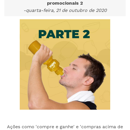
promocionais 2
-quarta-feira, 21 de outubro de 2020
Ações como 'compre e ganhe' e 'compras acima de