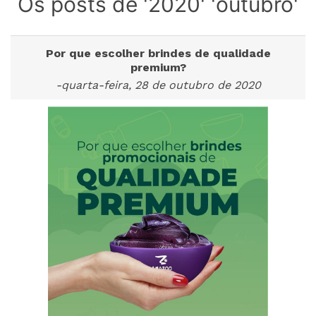
Os posts de '2020' 'outubro'
Por que escolher brindes de qualidade
premium?
-quarta-feira, 28 de outubro de 2020