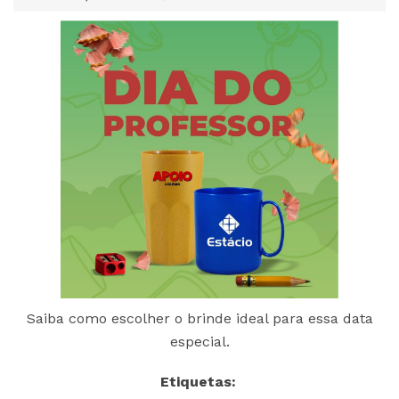
Saiba como escolher o brinde ideal para essa data
especial.
Etiquetas: