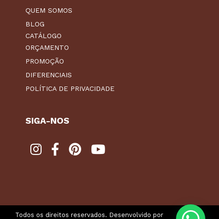
QUEM SOMOS
BLOG
CATÁLOGO
ORÇAMENTO
PROMOÇÃO
DIFERENCIAIS
POLÍTICA DE PRIVACIDADE
SIGA-NOS
Todos os direitos reservados. Desenvolvido por