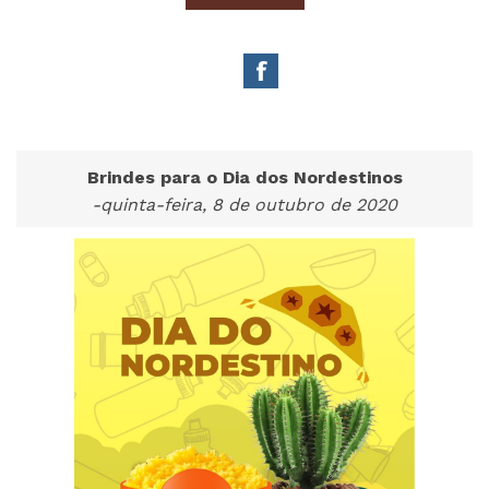
Brindes para o Dia dos Nordestinos
-quinta-feira, 8 de outubro de 2020