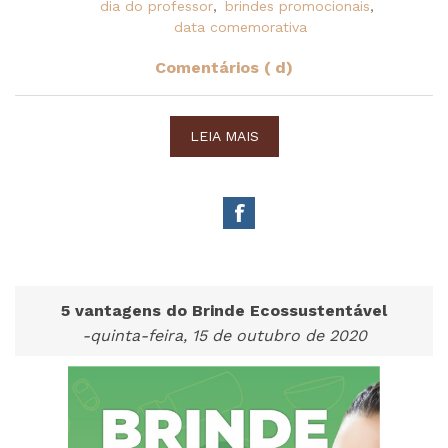
dia do professor
,
brindes promocionais
,
data comemorativa
Comentários ( d)
LEIA MAIS
5 vantagens do Brinde Ecossustentável
-quinta-feira, 15 de outubro de 2020