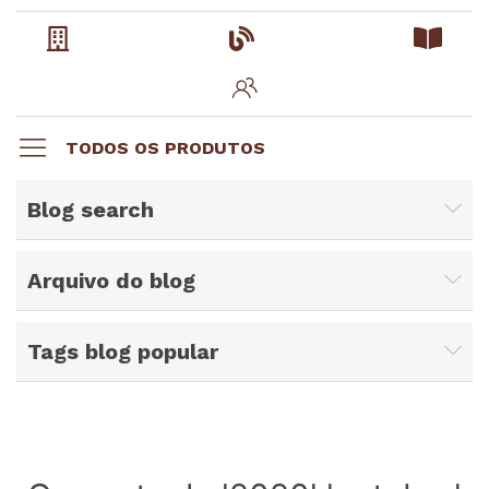
TODOS OS PRODUTOS
Blog search
Arquivo do blog
Tags blog popular