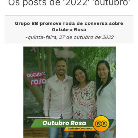
Os posts de '2022' 'outubro'
Grupo BB promove roda de conversa sobre
Outubro Rosa
-quinta-feira, 27 de outubro de 2022