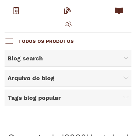
TODOS OS PRODUTOS
Blog search
Arquivo do blog
Tags blog popular