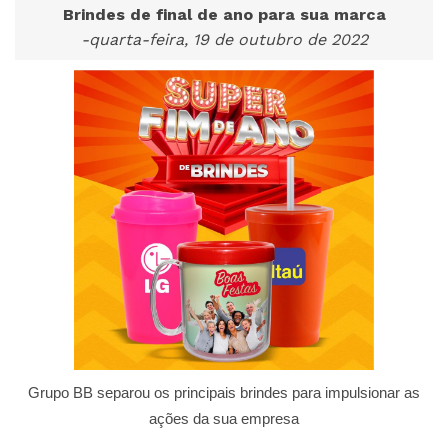
Brindes de final de ano para sua marca
-quarta-feira, 19 de outubro de 2022
Grupo BB separou os principais brindes para impulsionar as
ações da sua empresa