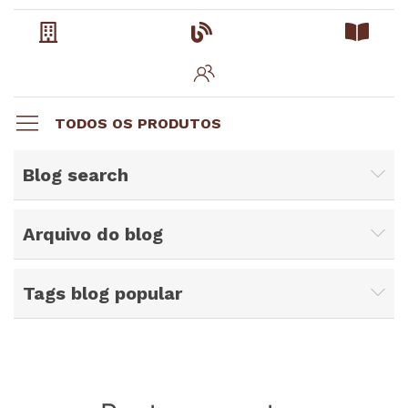
TODOS OS PRODUTOS
Blog search
Arquivo do blog
Tags blog popular