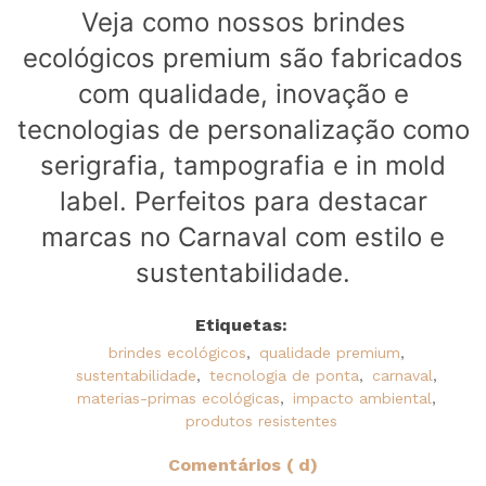
Veja como nossos brindes
ecológicos premium são fabricados
com qualidade, inovação e
tecnologias de personalização como
serigrafia, tampografia e in mold
label. Perfeitos para destacar
marcas no Carnaval com estilo e
sustentabilidade.
Etiquetas:
brindes ecológicos
,
qualidade premium
,
sustentabilidade
,
tecnologia de ponta
,
carnaval
,
materias-primas ecológicas
,
impacto ambiental
,
produtos resistentes
Comentários ( d)