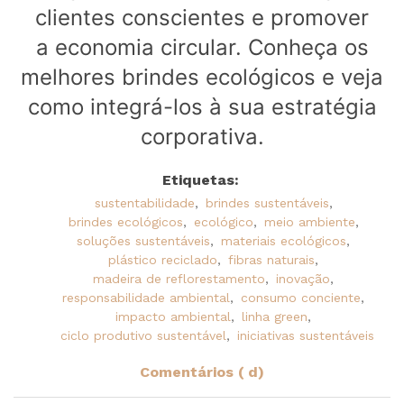
clientes conscientes e promover
a economia circular. Conheça os
melhores brindes ecológicos e veja
como integrá-los à sua estratégia
corporativa.
Etiquetas:
sustentabilidade
,
brindes sustentáveis
,
brindes ecológicos
,
ecológico
,
meio ambiente
,
soluções sustentáveis
,
materiais ecológicos
,
plástico reciclado
,
fibras naturais
,
madeira de reflorestamento
,
inovação
,
responsabilidade ambiental
,
consumo conciente
,
impacto ambiental
,
linha green
,
ciclo produtivo sustentável
,
iniciativas sustentáveis
Comentários ( d)