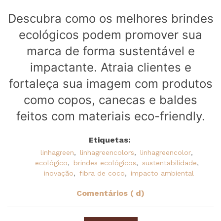
Descubra como os melhores brindes
ecológicos podem promover sua
marca de forma sustentável e
impactante. Atraia clientes e
fortaleça sua imagem com produtos
como copos, canecas e baldes
feitos com materiais eco-friendly.
Etiquetas:
linhagreen
,
linhagreencolors
,
linhagreencolor
,
ecológico
,
brindes ecológicos
,
sustentabilidade
,
inovação
,
fibra de coco
,
impacto ambiental
Comentários ( d)