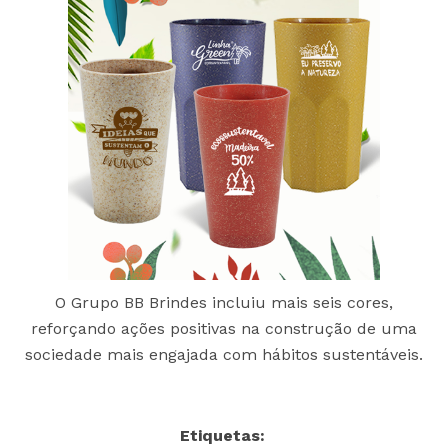
O Grupo BB Brindes incluiu mais seis cores,
reforçando ações positivas na construção de uma
sociedade mais engajada com hábitos sustentáveis.
Etiquetas: