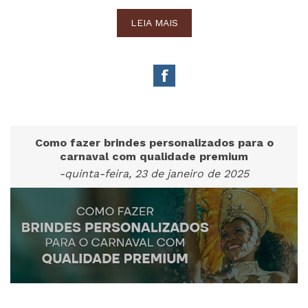
LEIA MAIS
Como fazer brindes personalizados para o
carnaval com qualidade premium
-quinta-feira, 23 de janeiro de 2025