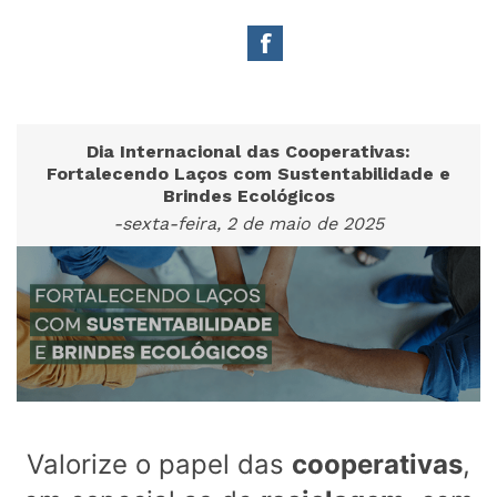
Dia Internacional das Cooperativas:
Fortalecendo Laços com Sustentabilidade e
Brindes Ecológicos
-sexta-feira, 2 de maio de 2025
Valorize o papel das
cooperativas
,