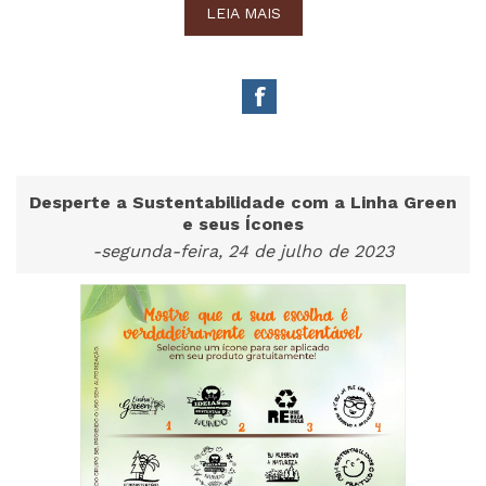
LEIA MAIS
Desperte a Sustentabilidade com a Linha Green
e seus Ícones
-segunda-feira, 24 de julho de 2023