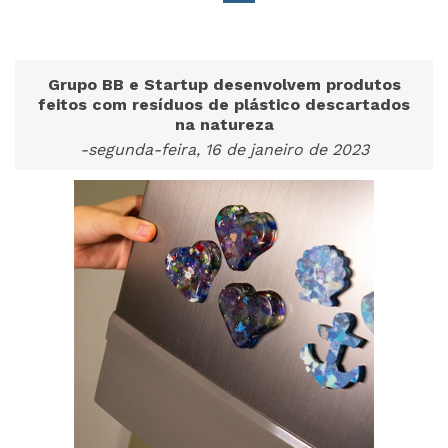
Grupo BB e Startup desenvolvem produtos
feitos com resíduos de plástico descartados
na natureza
-segunda-feira, 16 de janeiro de 2023