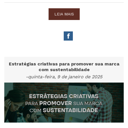
LEIA MAIS
Estratégias criativas para promover sua marca
com sustentabilidade
-quinta-feira, 9 de janeiro de 2025