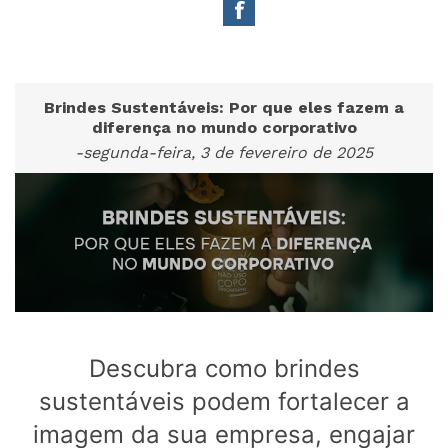
Brindes Sustentáveis: Por que eles fazem a
diferença no mundo corporativo
-segunda-feira, 3 de fevereiro de 2025
Descubra como brindes
sustentáveis podem fortalecer a
imagem da sua empresa, engajar