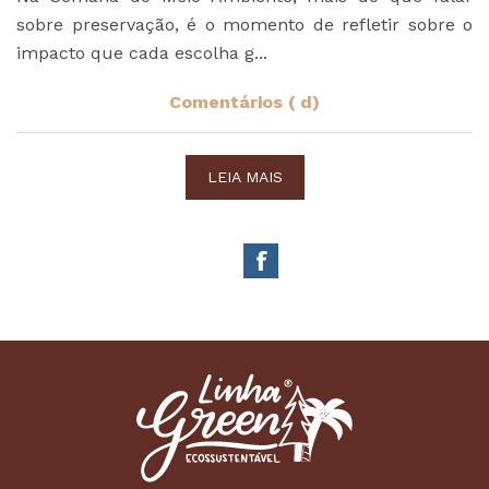
sobre preservação, é o momento de refletir sobre o
impacto que cada escolha g...
Comentários ( d)
LEIA MAIS