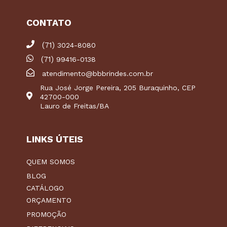
CONTATO
(71)
3024-8080
(71)
99416-0138
atendimento@bbbrindes.com.br
Rua José Jorge Pereira, 205 Buraquinho, CEP
42700-000
Lauro de Freitas/BA
LINKS ÚTEIS
QUEM SOMOS
BLOG
CATÁLOGO
ORÇAMENTO
PROMOÇÃO