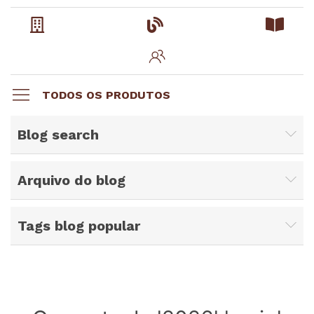
TODOS OS PRODUTOS
Blog search
Arquivo do blog
Tags blog popular