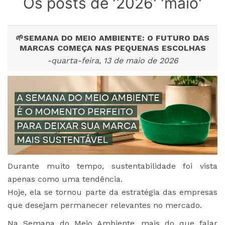
Os posts de '2026' 'maio'
🌱SEMANA DO MEIO AMBIENTE: O FUTURO DAS
MARCAS COMEÇA NAS PEQUENAS ESCOLHAS
-quarta-feira, 13 de maio de 2026
Durante muito tempo, sustentabilidade foi vista
apenas como uma tendência.
Hoje, ela se tornou parte da estratégia das empresas
que desejam permanecer relevantes no mercado.
Na Semana do Meio Ambiente, mais do que falar