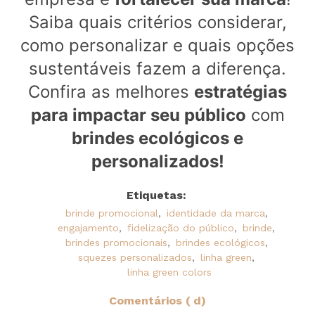
Saiba quais critérios considerar,
como personalizar e quais opções
sustentáveis fazem a diferença.
Confira as melhores
estratégias
para impactar seu público
com
brindes ecológicos e
personalizados!
Etiquetas:
brinde promocional
,
identidade da marca
,
engajamento
,
fidelização do público
,
brinde
,
brindes promocionais
,
brindes ecológicos
,
squezes personalizados
,
linha green
,
linha green colors
Comentários ( d)