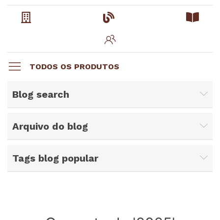
TODOS OS PRODUTOS
Blog search
Arquivo do blog
Tags blog popular