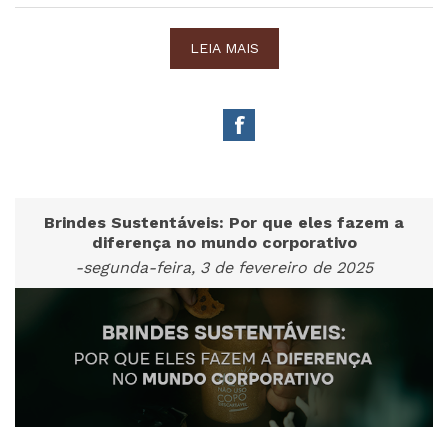
LEIA MAIS
Brindes Sustentáveis: Por que eles fazem a
diferença no mundo corporativo
-segunda-feira, 3 de fevereiro de 2025