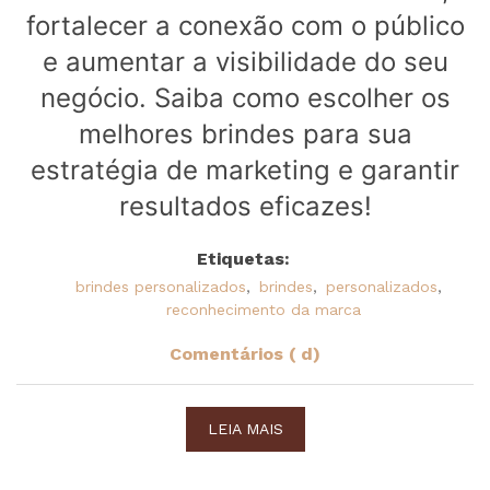
fortalecer a conexão com o público
e aumentar a visibilidade do seu
negócio. Saiba como escolher os
melhores brindes para sua
estratégia de marketing e garantir
resultados eficazes!
Etiquetas:
brindes personalizados
,
brindes
,
personalizados
,
reconhecimento da marca
Comentários ( d)
LEIA MAIS