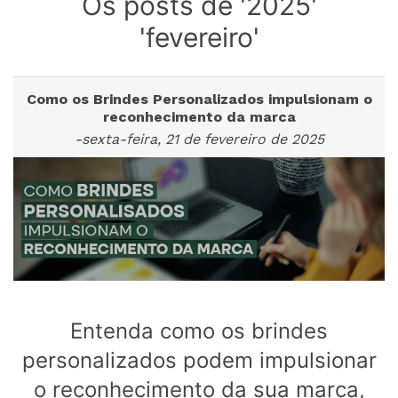
Os posts de '2025'
'fevereiro'
Como os Brindes Personalizados impulsionam o
reconhecimento da marca
-sexta-feira, 21 de fevereiro de 2025
Entenda como os brindes
personalizados podem impulsionar
o reconhecimento da sua marca,