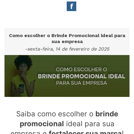
Como escolher o Brinde Promocional ideal para
sua empresa
-sexta-feira, 14 de fevereiro de 2025
Saiba como escolher o
brinde
promocional
ideal para sua
empresa e
fortalecer sua marca
!