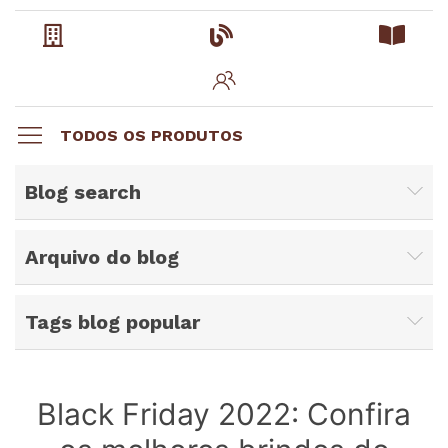
TODOS OS PRODUTOS
Blog search
Arquivo do blog
Tags blog popular
Black Friday 2022: Confira