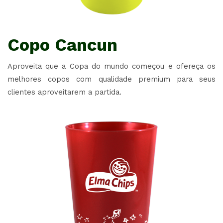
Copo Cancun
Aproveita que a Copa do mundo começou e ofereça os
melhores copos com qualidade premium para seus
clientes aproveitarem a partida.