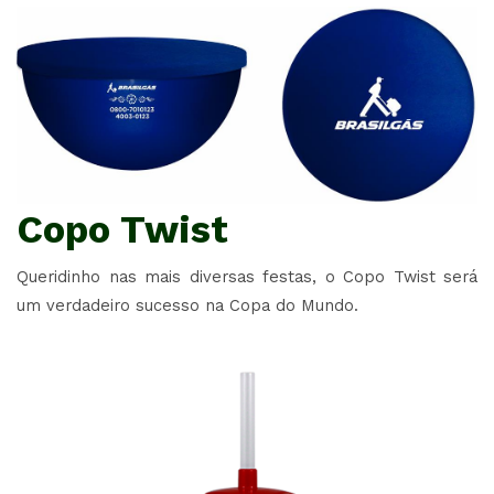
Copo Twist
Queridinho nas mais diversas festas, o Copo Twist será
um verdadeiro sucesso na Copa do Mundo.