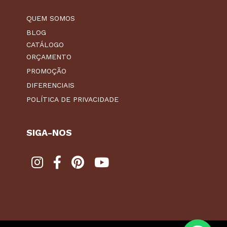
QUEM SOMOS
BLOG
CATÁLOGO
ORÇAMENTO
PROMOÇÃO
DIFERENCIAIS
POLÍTICA DE PRIVACIDADE
SIGA-NOS