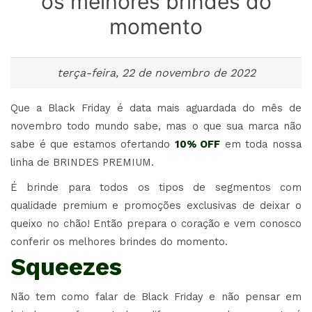
os melhores brindes do
momento
terça-feira, 22 de novembro de 2022
Que a Black Friday é data mais aguardada do mês de
novembro todo mundo sabe, mas o que sua marca não
sabe é que estamos ofertando
10% OFF
em toda nossa
linha de BRINDES PREMIUM.
É brinde para todos os tipos de segmentos com
qualidade premium e promoções exclusivas de deixar o
queixo no chão! Então prepara o coração e vem conosco
conferir os melhores brindes do momento.
Squeezes
Não tem como falar de Black Friday e não pensar em