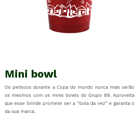
Mini bowl
Os petiscos durante a Copa do mundo nunca mais serão
os mesmos com os minis bowls do Grupo BB. Aproveita
que esse brinde promete ser a “bola da vez” e garanta o
da sua marca.