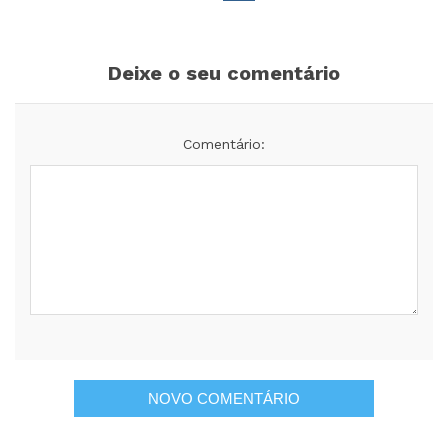
Deixe o seu comentário
Comentário: