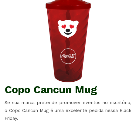
Copo Cancun Mug
Se sua marca pretende promover eventos no escritório,
o Copo Cancun Mug é uma excelente pedida nessa Black
Friday.