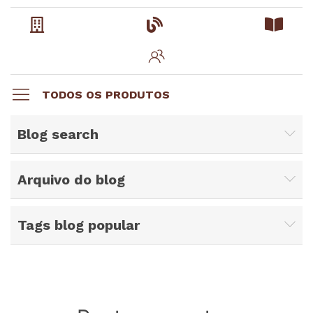
TODOS OS PRODUTOS
Blog search
Arquivo do blog
Tags blog popular