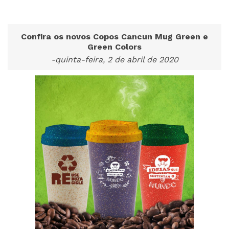
Confira os novos Copos Cancun Mug Green e
Green Colors
-quinta-feira, 2 de abril de 2020