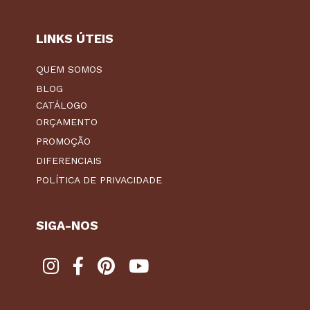
LINKS ÚTEIS
QUEM SOMOS
BLOG
CATÁLOGO
ORÇAMENTO
PROMOÇÃO
DIFERENCIAIS
POLÍTICA DE PRIVACIDADE
SIGA-NOS